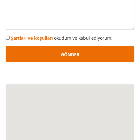
Şartları ve koşulları
okudum ve kabul ediyorum.
GÖNDER