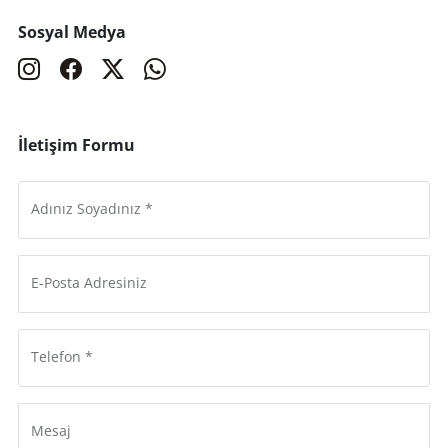
Sosyal Medya
İletişim Formu
Adınız Soyadınız *
E-Posta Adresiniz
Telefon *
Mesaj