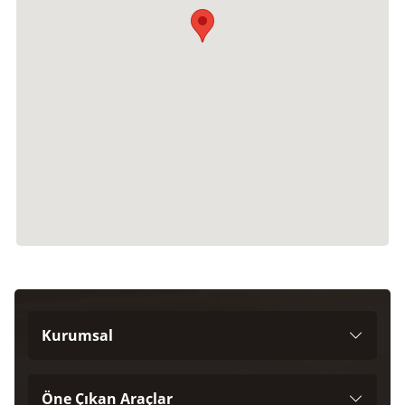
Kurumsal
Öne Çıkan Araçlar